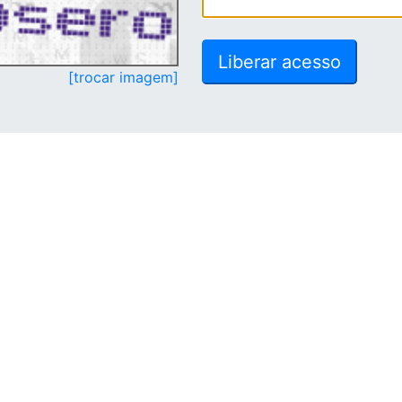
[trocar imagem]