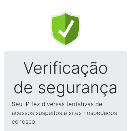
Verificação
de segurança
Seu IP fez diversas tentativas de
acessos suspeitos a sites hospedados
conosco.