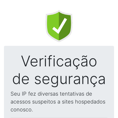
Verificação
de segurança
Seu IP fez diversas tentativas de
acessos suspeitos a sites hospedados
conosco.