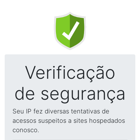
Verificação
de segurança
Seu IP fez diversas tentativas de
acessos suspeitos a sites hospedados
conosco.