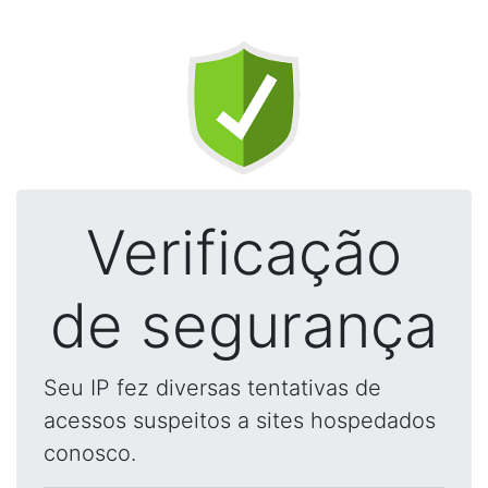
Verificação
de segurança
Seu IP fez diversas tentativas de
acessos suspeitos a sites hospedados
conosco.